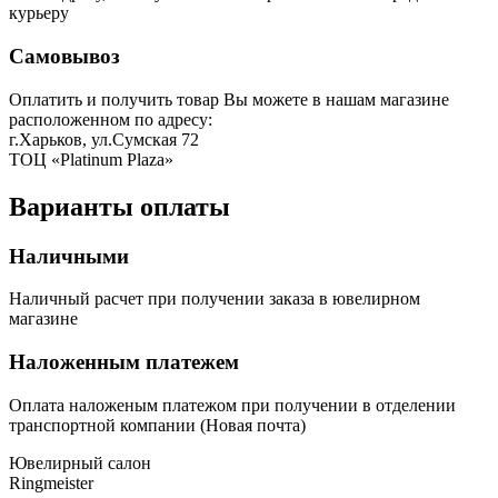
курьеру
Самовывоз
Оплатить и получить товар Вы можете в нашам магазине
расположенном по адресу:
г.Харьков, ул.Сумская 72
ТОЦ «Platinum Plaza»
Варианты оплаты
Наличными
Наличный расчет при получении заказа в ювелирном
магазине
Наложенным платежем
Оплата наложеным платежом при получении в отделении
транспортной компании (Новая почта)
Ювелирный салон
Ringmeister