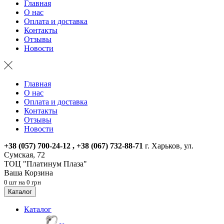
Главная
О нас
Оплата и доставка
Контакты
Отзывы
Новости
Главная
О нас
Оплата и доставка
Контакты
Отзывы
Новости
+38 (057) 700-24-12 , +38 (067) 732-88-71
г. Харьков, ул.
Сумская, 72
ТОЦ "Платинум Плаза"
Ваша Корзина
0 шт на 0 грн
Каталог
Каталог