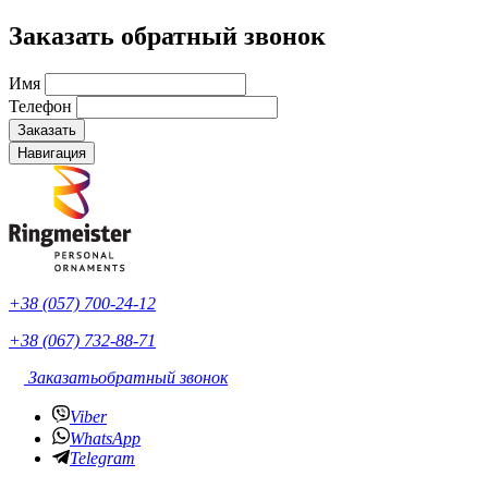
Заказать обратный звонок
Имя
Телефон
Навигация
+38 (057) 700-24-12
+38 (067) 732-88-71
Заказать
обратный звонок
Viber
WhatsApp
Telegram