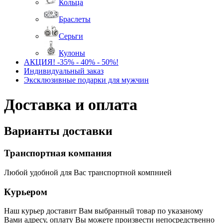
Кольца
Браслеты
Серьги
Кулоны
АКЦИЯ! -35% - 40% - 50%!
Индивидуальный заказ
Эксклюзивные подарки для мужчин
Доставка и оплата
Варианты доставки
Транспортная компания
Любой удобной для Вас транспортной компнией
Курьером
Наш курьер доставит Вам выбранный товар по указаному
Вами адресу, оплату Вы можете произвести непосредственно